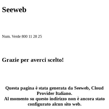
Seeweb
Num. Verde
800 11 28 25
Grazie per averci scelto!
Questa pagina è stata generata da Seeweb, Cloud
Provider Italiano.
Al momento su questo indirizzo non è ancora stato
configurato alcun sito web.